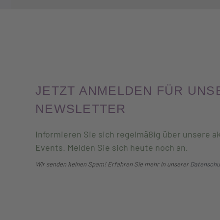
JETZT ANMELDEN FÜR UNS
NEWSLETTER
Informieren Sie sich regelmäßig über unsere ak
Events. Melden Sie sich heute noch an
.
Wir senden keinen Spam! Erfahren Sie mehr in unserer
Datenschu