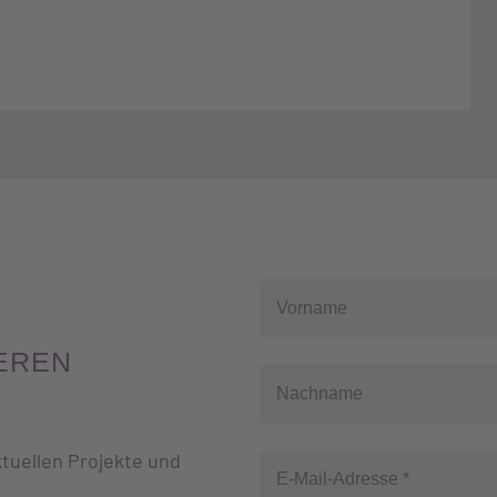
EREN
tuellen Projekte und