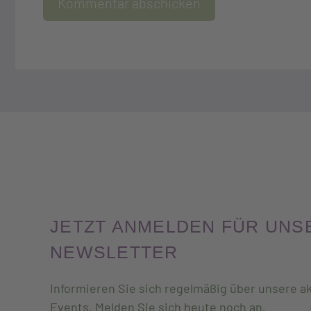
JETZT ANMELDEN FÜR UNS
NEWSLETTER
Informieren Sie sich regelmäßig über unsere ak
Events. Melden Sie sich heute noch an
.