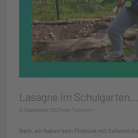
Lasagne im Schulgarten
6. September 2023
von
Paderborn
Nein, wir haben kein Picknick mit italienis