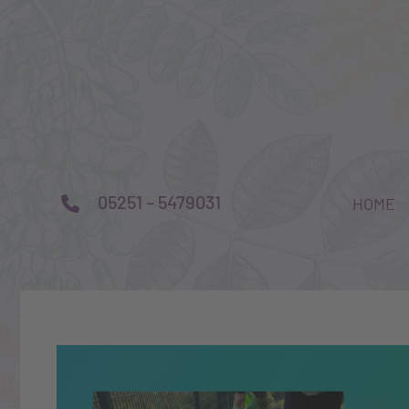
05251 – 5479031
HOME