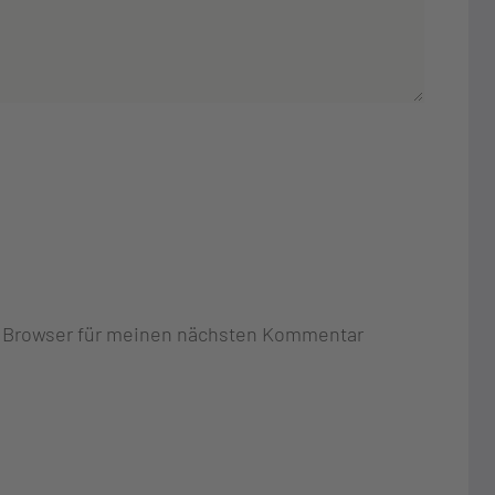
m Browser für meinen nächsten Kommentar