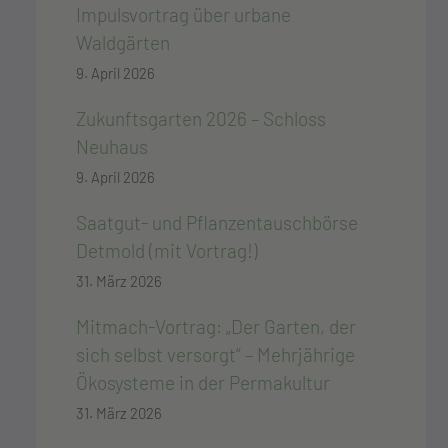
Impulsvortrag über urbane
Waldgärten
9. April 2026
Zukunftsgarten 2026 – Schloss
Neuhaus
9. April 2026
Saatgut- und Pflanzentauschbörse
Detmold (mit Vortrag!)
31. März 2026
Mitmach-Vortrag: „Der Garten, der
sich selbst versorgt“ – Mehrjährige
Ökosysteme in der Permakultur
31. März 2026