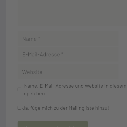
Name, E-Mail-Adresse und Website in diese
speichern.
Ja, füge mich zu der Mailingliste hinzu!