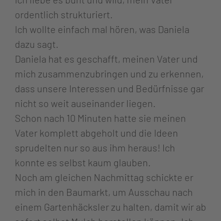
ordentlich strukturiert.
Ich wollte einfach mal hören, was Daniela
dazu sagt.
Daniela hat es geschafft, meinen Vater und
mich zusammenzubringen und zu erkennen,
dass unsere Interessen und Bedürfnisse gar
nicht so weit auseinander liegen.
Schon nach 10 Minuten hatte sie meinen
Vater komplett abgeholt und die Ideen
sprudelten nur so aus ihm heraus! Ich
konnte es selbst kaum glauben.
Noch am gleichen Nachmittag schickte er
mich in den Baumarkt, um Ausschau nach
einem Gartenhäcksler zu halten, damit wir ab