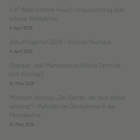
1 m² Wald hinterm Haus? – Impulsvortrag über
urbane Waldgärten
9. April 2026
Zukunftsgarten 2026 – Schloss Neuhaus
9. April 2026
Saatgut- und Pflanzentauschbörse Detmold
(mit Vortrag!)
31. März 2026
Mitmach-Vortrag: „Der Garten, der sich selbst
versorgt“ – Mehrjährige Ökosysteme in der
Permakultur
31. März 2026