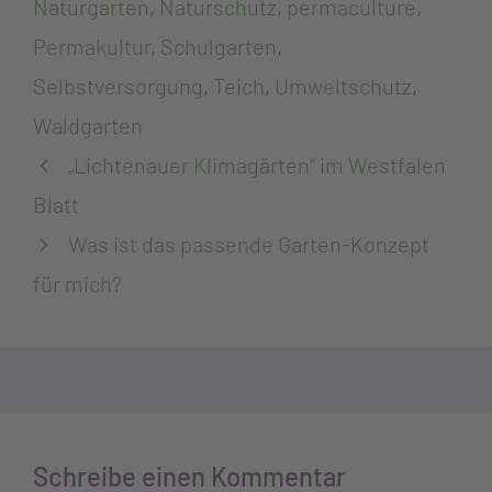
Naturgarten
,
Naturschutz
,
permaculture
,
Permakultur
,
Schulgarten
,
Selbstversorgung
,
Teich
,
Umweltschutz
,
Waldgarten
„Lichtenauer Klimagärten“ im Westfalen
Blatt
Was ist das passende Garten-Konzept
für mich?
Schreibe einen Kommentar