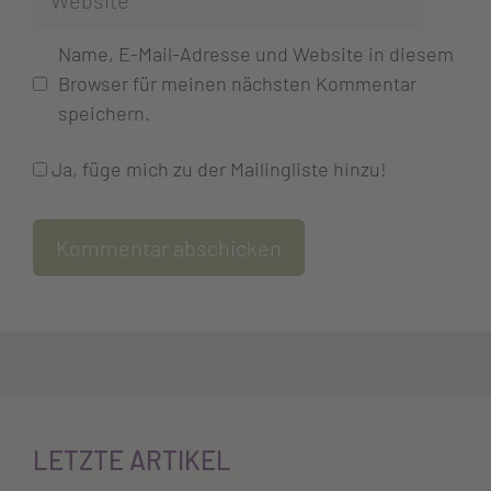
Name, E-Mail-Adresse und Website in diesem
Browser für meinen nächsten Kommentar
speichern.
Ja, füge mich zu der Mailingliste hinzu!
LETZTE ARTIKEL