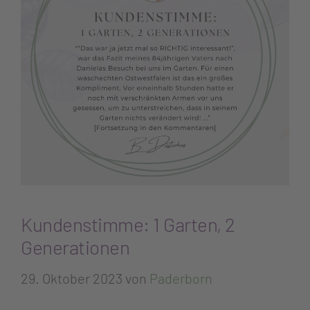
Kundenstimme: 1 Garten, 2
Generationen
29. Oktober 2023
von
Paderborn