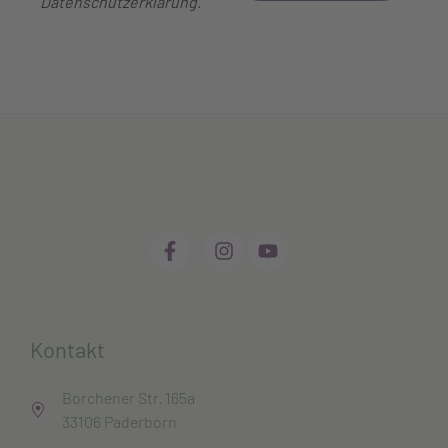
Datenschutzerklärung
.
Kontakt
Borchener Str. 165a
33106 Paderborn