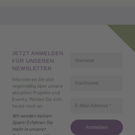
JETZT ANMELDEN
FÜR UNSEREN
NEWSLETTER
Informieren Sie sich
regelmäßig über unsere
aktuellen Projekte und
Events. Melden Sie sich
heute noch an
.
Wir senden keinen
Spam! Erfahren Sie
mehr in unserer