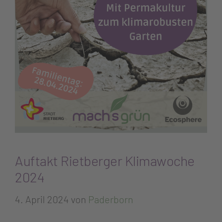
Auftakt Rietberger Klimawoche
2024
4. April 2024
von
Paderborn