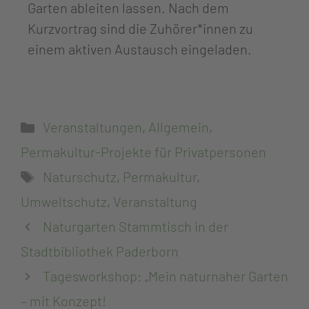
Garten ableiten lassen. Nach dem
Kurzvortrag sind die Zuhörer*innen zu
einem aktiven Austausch eingeladen.
Veranstaltungen
,
Allgemein
,
Permakultur-Projekte für Privatpersonen
Naturschutz
,
Permakultur
,
Umweltschutz
,
Veranstaltung
Naturgarten Stammtisch in der
Stadtbibliothek Paderborn
Tagesworkshop: „Mein naturnaher Garten
– mit Konzept!