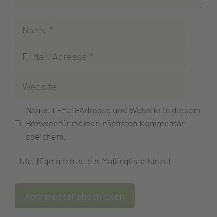
Name, E-Mail-Adresse und Website in diesem
Browser für meinen nächsten Kommentar
speichern.
Ja, füge mich zu der Mailingliste hinzu!