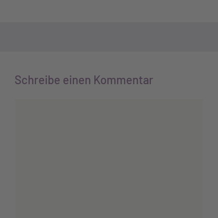
Schreibe einen Kommentar