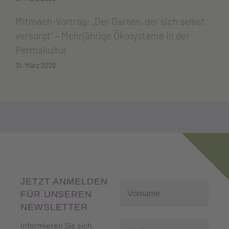
Mitmach-Vortrag: „Der Garten, der sich selbst
versorgt“ – Mehrjährige Ökosysteme in der
Permakultur
31. März 2026
JETZT ANMELDEN
FÜR UNSEREN
NEWSLETTER
Informieren Sie sich