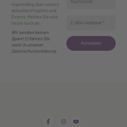
regelmäßig über unsere
aktuellen Projekte und
Events. Melden Sie sich
heute noch an
.
Wir senden keinen
Spam! Erfahren Sie
mehr in unserer
Datenschutzerklärung
.