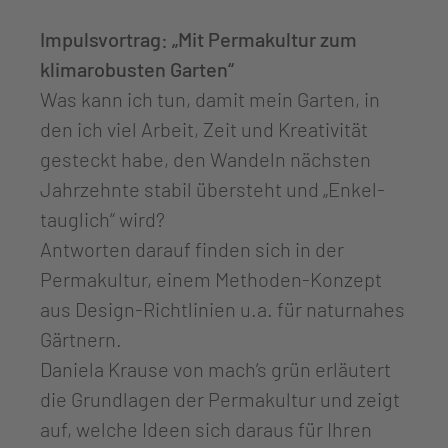
Impulsvortrag: „Mit Permakultur zum
klimarobusten Garten“
Was kann ich tun, damit mein Garten, in
den ich viel Arbeit, Zeit und Kreativität
gesteckt habe, den Wandeln nächsten
Jahrzehnte stabil übersteht und „Enkel-
tauglich“ wird?
Antworten darauf finden sich in der
Permakultur, einem Methoden-Konzept
aus Design-Richtlinien u.a. für naturnahes
Gärtnern.
Daniela Krause von mach’s grün erläutert
die Grundlagen der Permakultur und zeigt
auf, welche Ideen sich daraus für Ihren