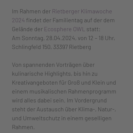
Im Rahmen der
Rietberger Klimawoche
2024
findet der Familientag auf der dem
Gelände der
Ecosphere OWL
statt:
Am Sonntag, 28.04.2024, von 12 – 18 Uhr,
Schlingfeld 150, 33397 Rietberg
Von spannenden Vorträgen über
kulinarische Highlights, bis hin zu
Kreativangeboten für Groß und Klein und
einem musikalischen Rahmenprogramm
wird alles dabei sein. Im Vordergrund
steht der Austausch über Klima-, Natur-,
und Umweltschutz in einem geselligen
Rahmen.