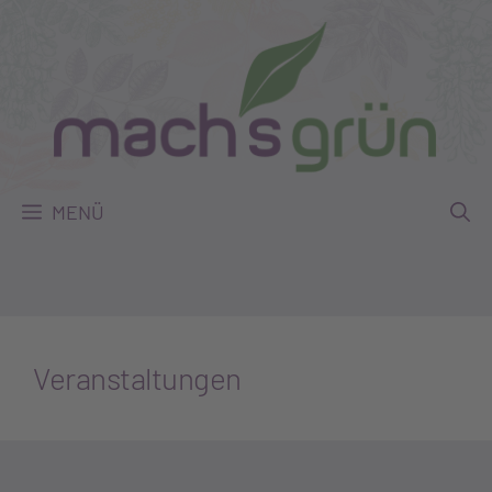
Zum
Inhalt
springen
MENÜ
Veranstaltungen