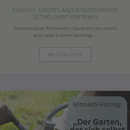
SAATGUT- UND PFLANZENTAUSCHBÖRSE
DETMOLD (MIT VORTRAG!)
Daniela Krause, Permakultur-Designerin von mach’s
grün, zeigt in einem lebendige ...
WEITERLESEN