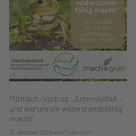
Mitmach-Vortrag: „Artenvielfalt –
und warum sie widerstandsfähig
macht“
13. Oktober 2024
von
Paderborn