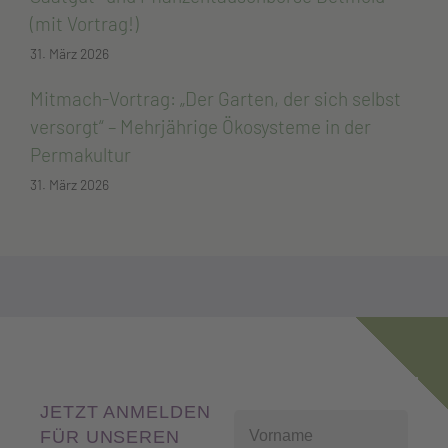
(mit Vortrag!)
31. März 2026
Mitmach-Vortrag: „Der Garten, der sich selbst
versorgt“ – Mehrjährige Ökosysteme in der
Permakultur
31. März 2026
JETZT ANMELDEN
FÜR UNSEREN