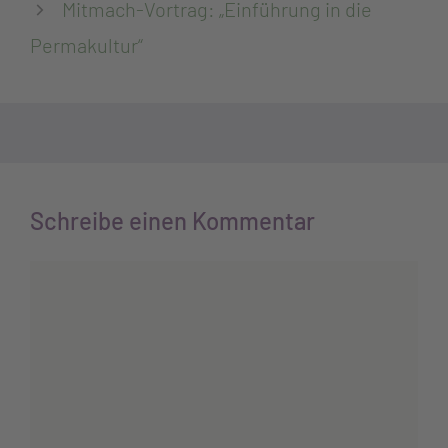
Mitmach-Vortrag: „Einführung in die
Permakultur“
Schreibe einen Kommentar