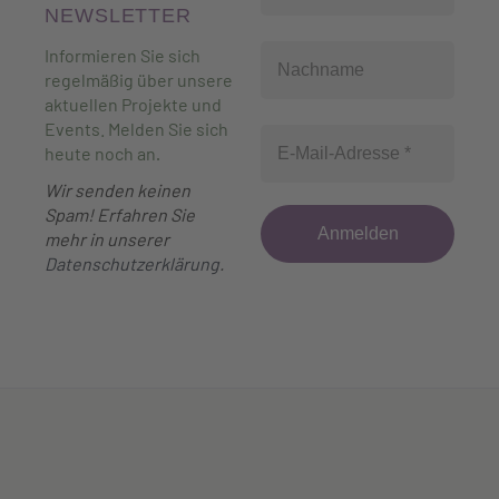
NEWSLETTER
Informieren Sie sich
regelmäßig über unsere
aktuellen Projekte und
Events. Melden Sie sich
heute noch an
.
Wir senden keinen
Spam! Erfahren Sie
mehr in unserer
Datenschutzerklärung
.