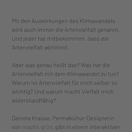
Mit den Auswirkungen des Klimawandels
wird auch immer die Artenvielfalt genannt.
Und jeder hat mitbekommen, dass die
Artenvielfalt abnimmt.
Aber was genau heißt das? Was hat die
Artenvielfalt mit dem Klimawandel zu tun?
Warum ist Artenvielfalt für mich selber so
wichtig? Und warum macht Vielfalt mich
widerstandfähig?
Daniela Krause, Permakultur-Designerin
von
mach’s grün
, gibt in einem interaktiven