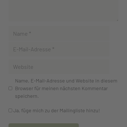
Name, E-Mail-Adresse und Website in diesem
Browser für meinen nächsten Kommentar
speichern.
Ja, füge mich zu der Mailingliste hinzu!