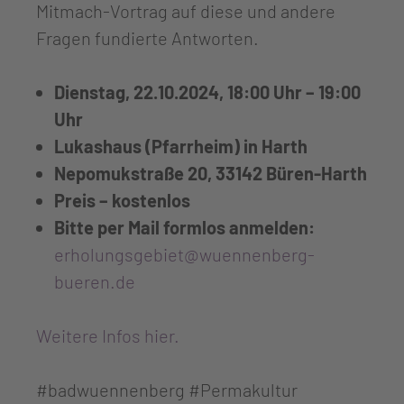
Mitmach-Vortrag auf diese und andere
Fragen fundierte Antworten.
Dienstag, 22.10.2024, 18:00 Uhr – 19:00
Uhr
Lukashaus (Pfarrheim) in Harth
Nepomukstraße 20, 33142 Büren-Harth
Preis – kostenlos
Bitte per Mail formlos anmelden:
erholungsgebiet@wuennenberg-
bueren.de
Weitere Infos hier.
#badwuennenberg #Permakultur