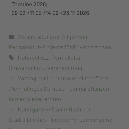
Termine 2026:
09.02./11.05./14.09./23.11.2026
Veranstaltungen
,
Allgemein
,
Permakultur-Projekte für Privatpersonen
Naturschutz
,
Permakultur
,
Umweltschutz
,
Veranstaltung
Vortrag der Lichtenauer Klimagärten:
„Mehrjähriges Gemüse – einmal pflanzen,
immer wieder ernten!“
Naturgarten-Stammtisch der
Stadtbibliothek Paderborn: „Gemeinsame