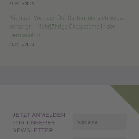
31. März 2026
Mitmach-Vortrag: „Der Garten, der sich selbst
versorgt“ – Mehrjährige Ökosysteme in der
Permakultur
31. März 2026
JETZT ANMELDEN
FÜR UNSEREN
NEWSLETTER