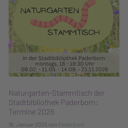
Naturgarten-Stammtisch der
Stadtbibliothek Paderborn:
Termine 2026
16. Januar 2026
von
Paderborn