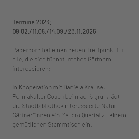
Termine 2026:
09.02./11.05./14.09./23.11.2026
Paderborn hat einen neuen Treffpunkt für
alle, die sich für naturnahes Gärtnern
interessieren:
In Kooperation mit Daniela Krause,
Permakultur Coach bei mach’s grün, lädt
die Stadtbibliothek interessierte Natur-
Gärtner*innen ein Mal pro Quartal zu einem
gemütlichen Stammtisch ein.