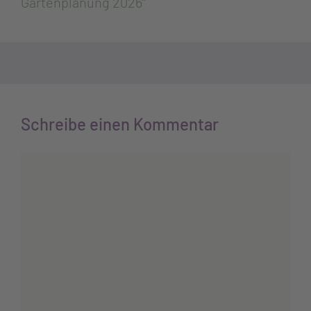
Gartenplanung 2026“
Schreibe einen Kommentar