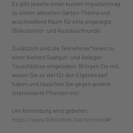
Es gibt jeweils einen kurzen Impulsvortrag
zu einem aktuellen Garten-Thema und
anschließend Raum für eine angeregte
Diskussions- und Austauschrunde.
Zusätzlich sind die Teilnehmer*innen zu
einer kleinen Saatgut- und Ableger-
Tauschbörse eingeladen: Bringen Sie mit,
wovon Sie zu viel für den Eigenbedarf
haben und tauschen Sie gegen andere
interessante Pflanzen ein!
Um Anmeldung wird gebeten:
https://www.bibliothek.live/termine
#/