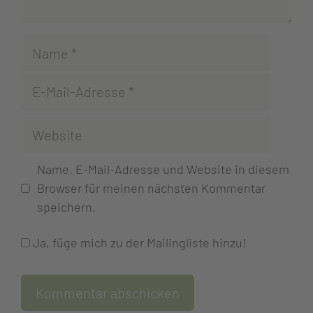
Name, E-Mail-Adresse und Website in diesem
Browser für meinen nächsten Kommentar
speichern.
Ja, füge mich zu der Mailingliste hinzu!