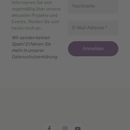
Informieren Sie sich
regelmäßig über unsere
aktuellen Projekte und
Events. Melden Sie sich
heute noch an
.
Wir senden keinen
Spam! Erfahren Sie
mehr in unserer
Datenschutzerklärung
.