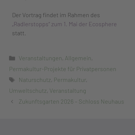
Der Vortrag findet im Rahmen des
„Radlerstopps“ zum 1. Mai der Ecosphere
statt.
Veranstaltungen
,
Allgemein
,
Permakultur-Projekte für Privatpersonen
Naturschutz
,
Permakultur
,
Umweltschutz
,
Veranstaltung
Zukunftsgarten 2026 – Schloss Neuhaus