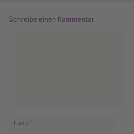
Schreibe einen Kommentar