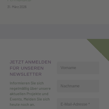
31. März 2026
JETZT ANMELDEN
FÜR UNSEREN
NEWSLETTER
Informieren Sie sich
regelmäßig über unsere
aktuellen Projekte und
Events. Melden Sie sich
heute noch an
.