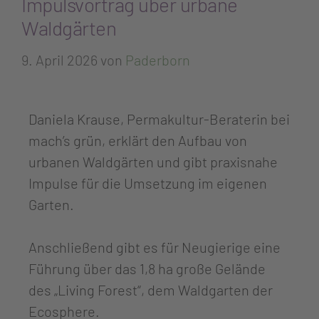
Impulsvortrag über urbane
Waldgärten
9. April 2026
von
Paderborn
Daniela Krause, Permakultur-Beraterin bei
mach’s grün, erklärt den Aufbau von
urbanen Waldgärten und gibt praxisnahe
Impulse für die Umsetzung im eigenen
Garten.
Anschließend gibt es für Neugierige eine
Führung über das 1,8 ha große Gelände
des „Living Forest“, dem Waldgarten der
Ecosphere.