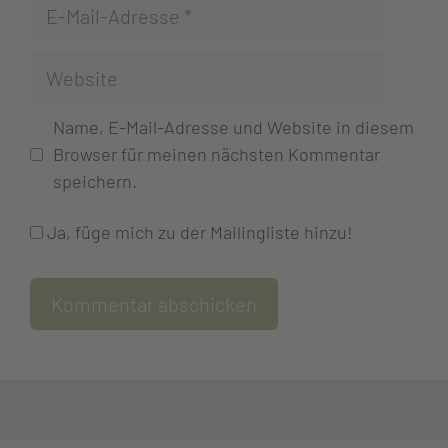
Name, E-Mail-Adresse und Website in diesem
Browser für meinen nächsten Kommentar
speichern.
Ja, füge mich zu der Mailingliste hinzu!