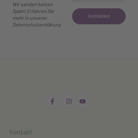
Wir senden keinen
Spam! Erfahren Sie
mehr in unserer
Datenschutzerklärung
.
Kontakt